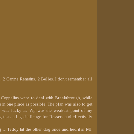
 2 Canine Remains, 2 Belles. I don't remember all
d Coppelius were to deal with Breakthrough, while
in one place as possible. The plan was also to get
 I was lucky as Wp was the weakest point of my
tests a big challenge for Ressers and effectively
it. Teddy hit the other dog once and tied it in Ml.